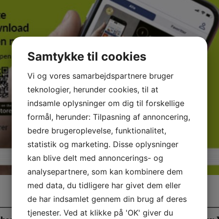
Samtykke til cookies
Vi og vores samarbejdspartnere bruger
teknologier, herunder cookies, til at
indsamle oplysninger om dig til forskellige
formål, herunder: Tilpasning af annoncering,
bedre brugeroplevelse, funktionalitet,
statistik og marketing. Disse oplysninger
kan blive delt med annoncerings- og
analysepartnere, som kan kombinere dem
med data, du tidligere har givet dem eller
de har indsamlet gennem din brug af deres
tjenester. Ved at klikke på 'OK' giver du