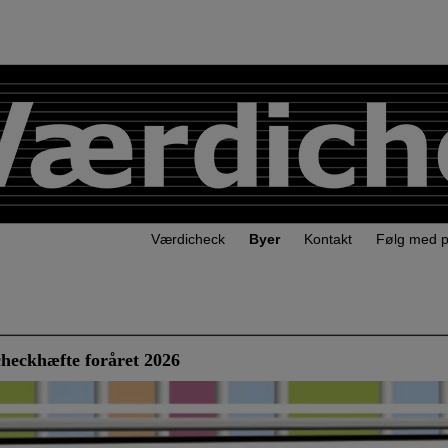
Værdicheck
Byer
Kontakt
Følg med 
heckhæfte foråret 2026