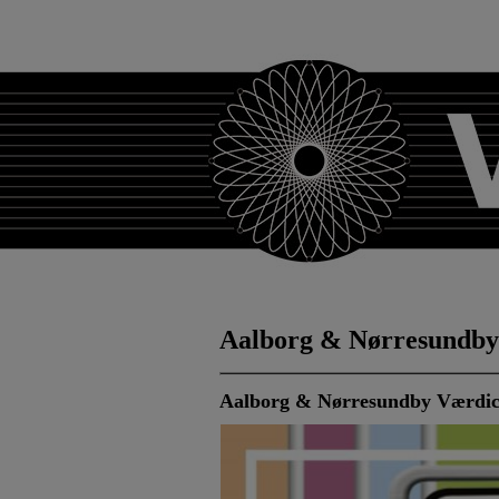
Aalborg & Nørresundby
Aalborg & Nørresundby Værdic