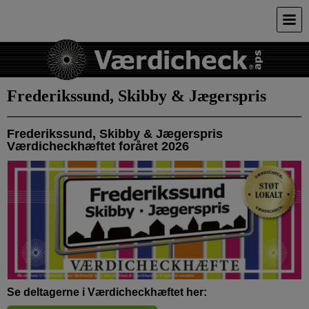
Frederikssund, Skibby & Jægerspris
Frederikssund, Skibby & Jægerspris
Værdicheckhæftet foråret 2026
Se deltagerne i Værdicheckhæftet her: