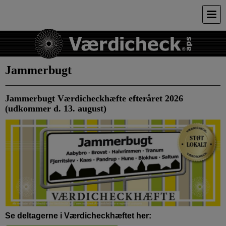
Jammerbugt
Jammerbugt Værdicheckhæfte efteråret 2026
(udkommer d. 13. august)
Se deltagerne i Værdicheckhæftet her: