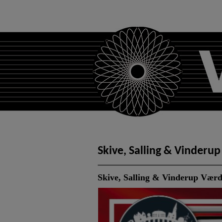
Skive, Salling & Vinderup
Skive, Salling & Vinderup Værd