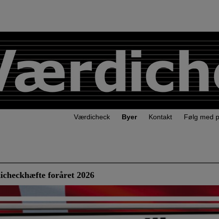
Værdicheck
Byer
Kontakt
Følg med 
icheckhæfte foråret 2026