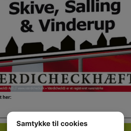
 her:
Samtykke til cookies