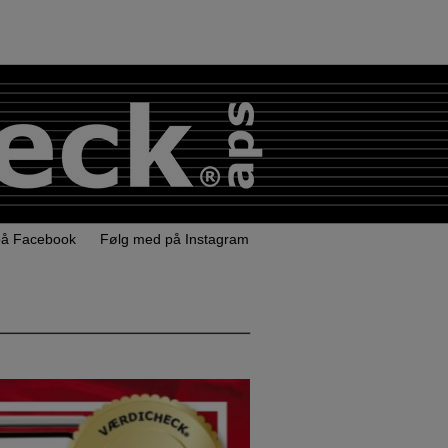
på Facebook
Følg med på Instagram