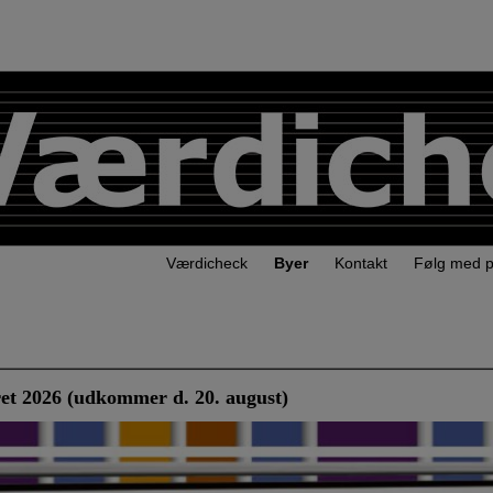
Værdicheck
Byer
Kontakt
Følg med 
et 2026 (udkommer d. 20. august)