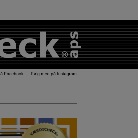
på Facebook
Følg med på Instagram