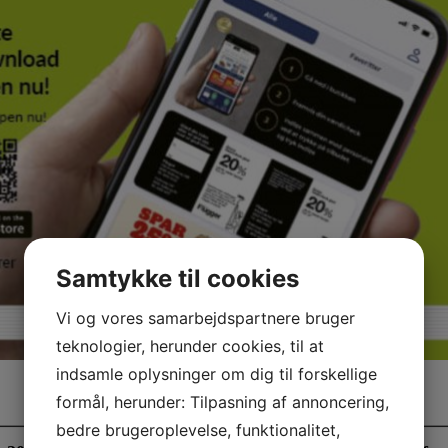
Samtykke til cookies
Vi og vores samarbejdspartnere bruger
teknologier, herunder cookies, til at
indsamle oplysninger om dig til forskellige
formål, herunder: Tilpasning af annoncering,
bedre brugeroplevelse, funktionalitet,